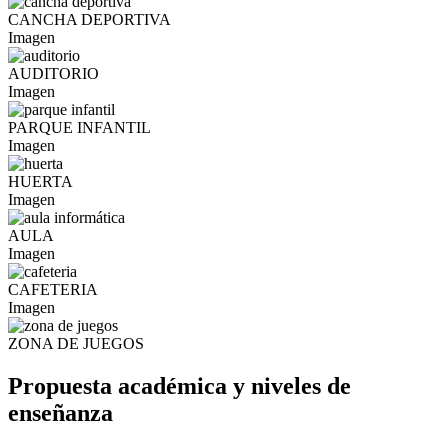
CANCHA DEPORTIVA
Imagen
AUDITORIO
Imagen
PARQUE INFANTIL
Imagen
HUERTA
Imagen
AULA
Imagen
CAFETERIA
Imagen
ZONA DE JUEGOS
Propuesta académica y niveles de
enseñanza