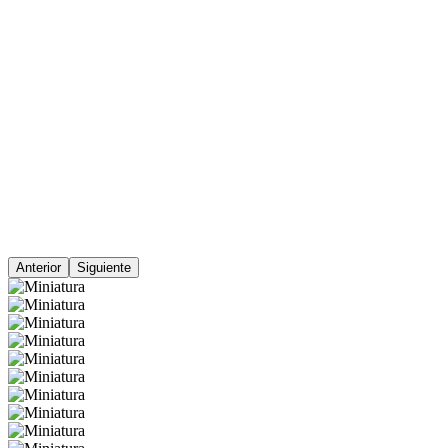
Anterior
Siguiente