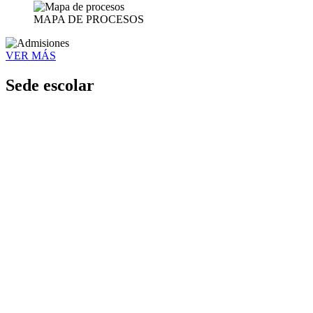
MAPA DE PROCESOS
VER MÁS
Sede escolar