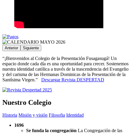
Anterior
Siguiente
“¡Bienvenidos al Colegio de la Presentación Fusagasugá! Un
espacio donde cada día es una oportunidad para crecer. Sostenemos
nuestra identidad católica a través de la trascendencia del Evangelio
y del carisma de las Hermanas Dominicas de la Presentación de la
Santísima Virgen.”
Descargar Revista DESPERTAD
Nuestro Colegio
Historia
Misión y visión
Filosofia
Identidad
1696
Se funda la congregación
La Congregación de las