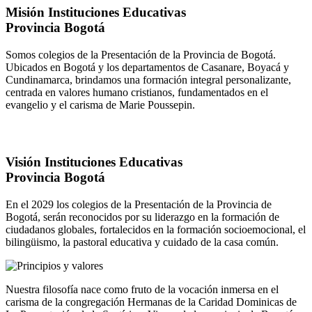
Misión Instituciones Educativas
Provincia Bogotá
Somos colegios de la Presentación de la Provincia de Bogotá.
Ubicados en Bogotá y los departamentos de Casanare, Boyacá y
Cundinamarca, brindamos una formación integral personalizante,
centrada en valores humano cristianos, fundamentados en el
evangelio y el carisma de Marie Poussepin.
Visión Instituciones Educativas
Provincia Bogotá
En el 2029 los colegios de la Presentación de la Provincia de
Bogotá, serán reconocidos por su liderazgo en la formación de
ciudadanos globales, fortalecidos en la formación socioemocional, el
bilingüismo, la pastoral educativa y cuidado de la casa común.
Nuestra filosofía nace como fruto de la vocación inmersa en el
carisma de la congregación Hermanas de la Caridad Dominicas de