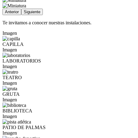
Anterior
Siguiente
Te invitamos a conocer nuestras instalaciones.
Imagen
CAPILLA
Imagen
LABORATORIOS
Imagen
TEATRO
Imagen
GRUTA
Imagen
BIBLIOTECA
Imagen
PATIO DE PALMAS
Imagen