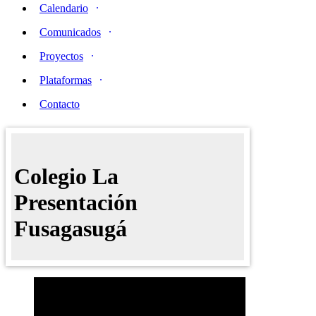
Calendario
Comunicados
Proyectos
Plataformas
Contacto
Colegio La
Presentación
Fusagasugá