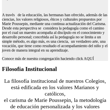
A través de la educación, las hermanas han ofrecido, además de las
ciencias, los valores religiosos, éticos y culturales propuestos por
Marie Poussepin, mediante una continua actualización del Carisma.
Desde esta perspectiva se considera la pedagogía como el camino
por el cual un maestro acompaña al discípulo en el conocimiento y
desarrollo personal; concebida así la pedagogía no se limita a un
simple método, es algo más, es una ciencia, un verdadero arte, una
vocación, que tiene como resultado el acompañamiento del niño y el
joven de manera integral en su aprendizaje.
Conoce más de nuestra congregación haciendo click AQUÍ
Filosofía Institucional
La filosofía institucional de nuestros Colegios,
está edificada en los valores Marianos y
católicos,
el carisma de Marie Poussepin, la metodología
de educación personalizada y los valores