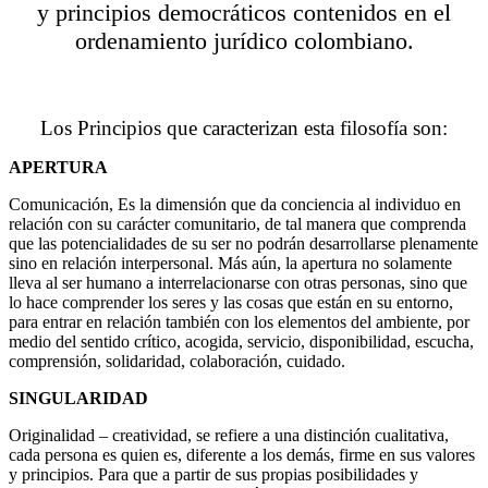
y principios democráticos contenidos en el
ordenamiento jurídico colombiano.
Los Principios que caracterizan esta filosofía son:
APERTURA
Comunicación, Es la dimensión que da conciencia al individuo en
relación con su carácter comunitario, de tal manera que comprenda
que las potencialidades de su ser no podrán desarrollarse plenamente
sino en relación interpersonal. Más aún, la apertura no solamente
lleva al ser humano a interrelacionarse con otras personas, sino que
lo hace comprender los seres y las cosas que están en su entorno,
para entrar en relación también con los elementos del ambiente, por
medio del sentido crítico, acogida, servicio, disponibilidad, escucha,
comprensión, solidaridad, colaboración, cuidado.
SINGULARIDAD
Originalidad – creatividad, se refiere a una distinción cualitativa,
cada persona es quien es, diferente a los demás, firme en sus valores
y principios. Para que a partir de sus propias posibilidades y