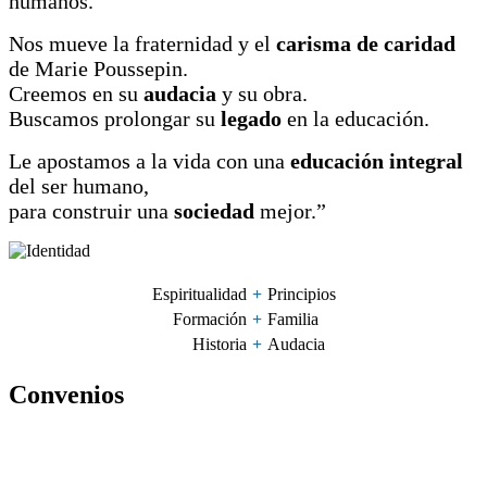
humanos.
Nos mueve la fraternidad y el
carisma de caridad
de Marie Poussepin.
Creemos en su
audacia
y su obra.
Buscamos prolongar su
legado
en la educación.
Le apostamos a la vida con una
educación integral
del ser humano,
para construir una
sociedad
mejor.”
Espiritualidad
+
Principios
Formación
+
Familia
Historia
+
Audacia
Convenios