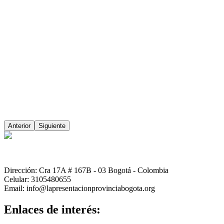
Anterior
Siguiente
Dirección: Cra 17A # 167B - 03 Bogotá - Colombia
Celular: 3105480655
Email: info@lapresentacionprovinciabogota.org
Enlaces de interés: