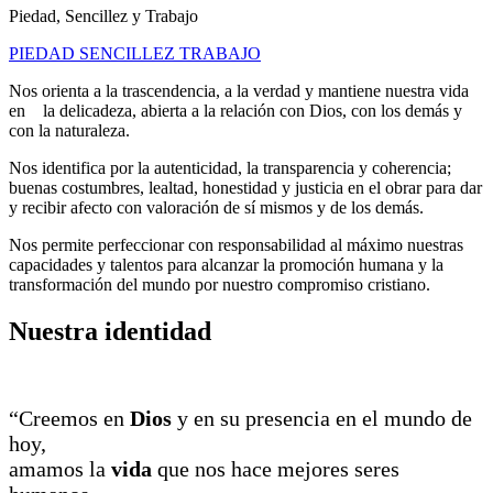
Piedad, Sencillez y Trabajo
PIEDAD
SENCILLEZ
TRABAJO
Nos orienta a la trascendencia, a la verdad y mantiene nuestra vida
en la delicadeza, abierta a la relación con Dios, con los demás y
con la naturaleza.
Nos identifica por la autenticidad, la transparencia y coherencia;
buenas costumbres, lealtad, honestidad y justicia en el obrar para dar
y recibir afecto con valoración de sí mismos y de los demás.
Nos permite perfeccionar con responsabilidad al máximo nuestras
capacidades y talentos para alcanzar la promoción humana y la
transformación del mundo por nuestro compromiso cristiano.
Nuestra identidad
“Creemos en
Dios
y en su presencia en el mundo de
hoy,
amamos la
vida
que nos hace mejores seres