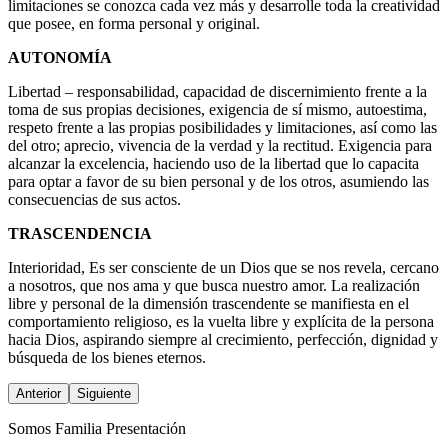
limitaciones se conozca cada vez más y desarrolle toda la creatividad
que posee, en forma personal y original.
AUTONOMÍA
Libertad – responsabilidad, capacidad de discernimiento frente a la
toma de sus propias decisiones, exigencia de sí mismo, autoestima,
respeto frente a las propias posibilidades y limitaciones, así como las
del otro; aprecio, vivencia de la verdad y la rectitud. Exigencia para
alcanzar la excelencia, haciendo uso de la libertad que lo capacita
para optar a favor de su bien personal y de los otros, asumiendo las
consecuencias de sus actos.
TRASCENDENCIA
Interioridad, Es ser consciente de un Dios que se nos revela, cercano
a nosotros, que nos ama y que busca nuestro amor. La realización
libre y personal de la dimensión trascendente se manifiesta en el
comportamiento religioso, es la vuelta libre y explícita de la persona
hacia Dios, aspirando siempre al crecimiento, perfección, dignidad y
búsqueda de los bienes eternos.
Anterior
Siguiente
Somos Familia Presentación