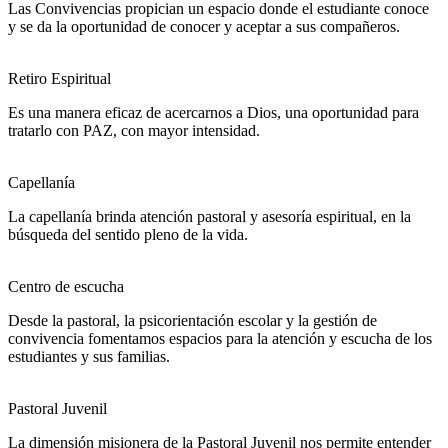
Las Convivencias propician un espacio donde el estudiante conoce
y se da la oportunidad de conocer y aceptar a sus compañeros.
Retiro Espiritual
Es una manera eficaz de acercarnos a Dios, una oportunidad para
tratarlo con PAZ, con mayor intensidad.
Capellanía
La capellanía brinda atención pastoral y asesoría espiritual, en la
búsqueda del sentido pleno de la vida.
Centro de escucha
Desde la pastoral, la psicorientación escolar y la gestión de
convivencia fomentamos espacios para la atención y escucha de los
estudiantes y sus familias.
Pastoral Juvenil
La dimensión misionera de la Pastoral Juvenil nos permite entender