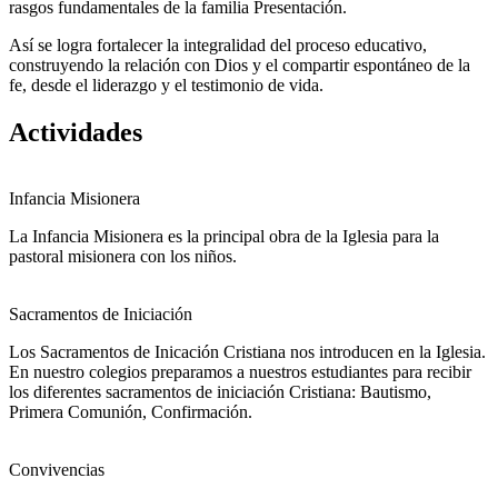
rasgos fundamentales de la familia Presentación.
Así se logra fortalecer la integralidad del proceso educativo,
construyendo la relación con Dios y el compartir espontáneo de la
fe, desde el liderazgo y el testimonio de vida.
Actividades
Infancia Misionera
La Infancia Misionera es la principal obra de la Iglesia para la
pastoral misionera con los niños.
Sacramentos de Iniciación
Los Sacramentos de Inicación Cristiana nos introducen en la Iglesia.
En nuestro colegios preparamos a nuestros estudiantes para recibir
los diferentes sacramentos de iniciación Cristiana: Bautismo,
Primera Comunión, Confirmación.
Convivencias