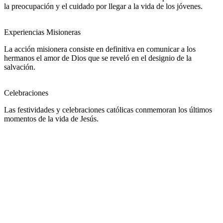
la preocupación y el cuidado por llegar a la vida de los jóvenes.
Experiencias Misioneras
La acción misionera consiste en definitiva en comunicar a los
hermanos el amor de Dios que se reveló en el designio de la
salvación.
Celebraciones
Las festividades y celebraciones católicas conmemoran los últimos
momentos de la vida de Jesús.