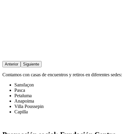
Anterior
Siguiente
Contamos con casas de encuentros y retiros en diferentes sedes:
Sansfaçon
Pasca
Petaluma
Anapoima
Villa Poussepin
Capilla