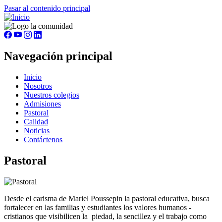
Pasar al contenido principal
Navegación principal
Inicio
Nosotros
Nuestros colegios
Admisiones
Pastoral
Calidad
Noticias
Contáctenos
Pastoral
Desde el carisma de Mariel Poussepin la pastoral educativa, busca
fortalecer en las familias y estudiantes los valores humanos -
cristianos que visibilicen la piedad, la sencillez y el trabajo como