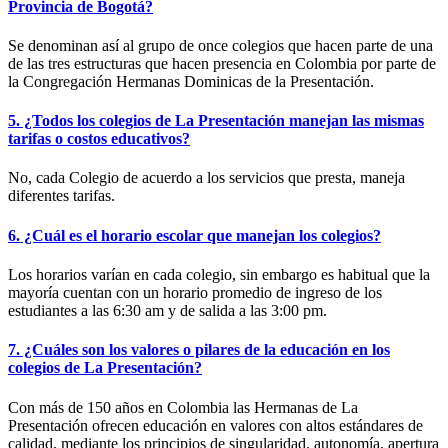
Provincia de Bogotá?
Se denominan así al grupo de once colegios que hacen parte de una
de las tres estructuras que hacen presencia en Colombia por parte de
la Congregación Hermanas Dominicas de la Presentación.
5. ¿Todos los colegios de La Presentación manejan las mismas
tarifas o costos educativos?
No, cada Colegio de acuerdo a los servicios que presta, maneja
diferentes tarifas.
6. ¿Cuál es el horario escolar que manejan los colegios?
Los horarios varían en cada colegio, sin embargo es habitual que la
mayoría cuentan con un horario promedio de ingreso de los
estudiantes a las 6:30 am y de salida a las 3:00 pm.
7. ¿Cuáles son los valores o pilares de la educación en los
colegios de La Presentación?
Con más de 150 años en Colombia las Hermanas de La
Presentación ofrecen educación en valores con altos estándares de
calidad, mediante los principios de singularidad, autonomía, apertura