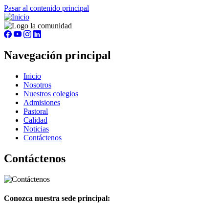
Pasar al contenido principal
Navegación principal
Inicio
Nosotros
Nuestros colegios
Admisiones
Pastoral
Calidad
Noticias
Contáctenos
Contáctenos
Conozca nuestra sede principal: