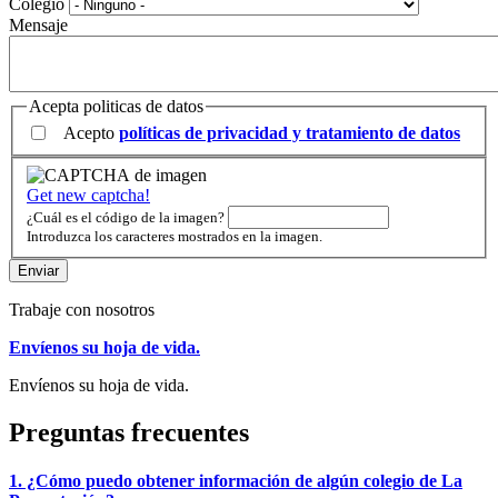
Colegio
Mensaje
Acepta politicas de datos
Acepto
políticas de privacidad y tratamiento de datos
Get new captcha!
¿Cuál es el código de la imagen?
Introduzca los caracteres mostrados en la imagen.
Trabaje con nosotros
Envíenos su hoja de vida.
Envíenos su hoja de vida.
Preguntas frecuentes
1. ¿Cómo puedo obtener información de algún colegio de La