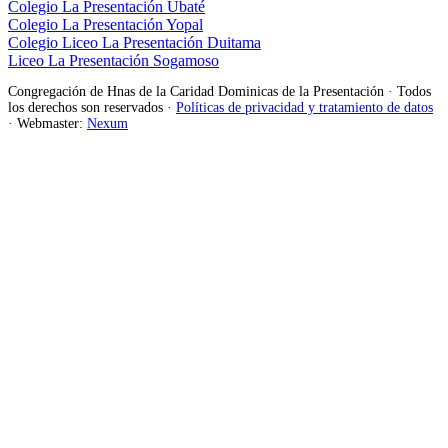
Colegio La Presentación Ubaté
Colegio La Presentación Yopal
Colegio Liceo La Presentación Duitama
Liceo La Presentación Sogamoso
Congregación de Hnas de la Caridad Dominicas de la Presentación · Todos
los derechos son reservados ·
Políticas de privacidad y tratamiento de datos
· Webmaster:
Nexum