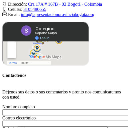
Dirección:
Cra 17A # 167B - 03 Bogotá - Colombia
Celular:
3105480655
Email:
info@lapresentacionprovinciabogota.org
Contáctenos
Déjenos sus datos o sus comentarios y pronto nos comunicaremos
con usted:
Nombre completo
Correo electrónico