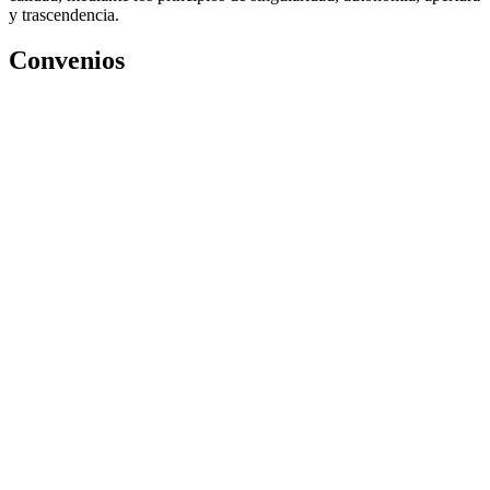
y trascendencia.
Convenios