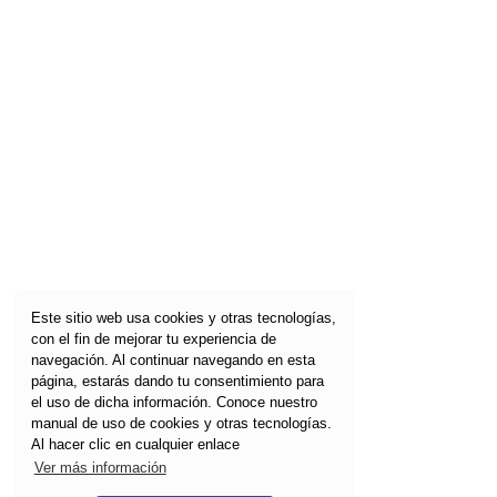
Este sitio web usa cookies y otras tecnologías,
con el fin de mejorar tu experiencia de
navegación. Al continuar navegando en esta
página, estarás dando tu consentimiento para
el uso de dicha información. Conoce nuestro
manual de uso de cookies y otras tecnologías.
Al hacer clic en cualquier enlace
Ver más información