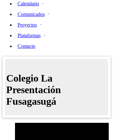
Calendario
Comunicados
Proyectos
Plataformas
Contacto
Colegio La
Presentación
Fusagasugá