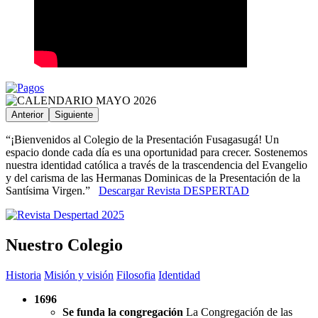
Anterior
Siguiente
“¡Bienvenidos al Colegio de la Presentación Fusagasugá! Un
espacio donde cada día es una oportunidad para crecer. Sostenemos
nuestra identidad católica a través de la trascendencia del Evangelio
y del carisma de las Hermanas Dominicas de la Presentación de la
Santísima Virgen.”
Descargar Revista DESPERTAD
Nuestro Colegio
Historia
Misión y visión
Filosofia
Identidad
1696
Se funda la congregación
La Congregación de las