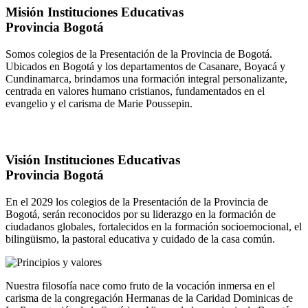
Misión Instituciones Educativas
Provincia Bogotá
Somos colegios de la Presentación de la Provincia de Bogotá.
Ubicados en Bogotá y los departamentos de Casanare, Boyacá y
Cundinamarca, brindamos una formación integral personalizante,
centrada en valores humano cristianos, fundamentados en el
evangelio y el carisma de Marie Poussepin.
Visión Instituciones Educativas
Provincia Bogotá
En el 2029 los colegios de la Presentación de la Provincia de
Bogotá, serán reconocidos por su liderazgo en la formación de
ciudadanos globales, fortalecidos en la formación socioemocional, el
bilingüismo, la pastoral educativa y cuidado de la casa común.
Nuestra filosofía nace como fruto de la vocación inmersa en el
carisma de la congregación Hermanas de la Caridad Dominicas de