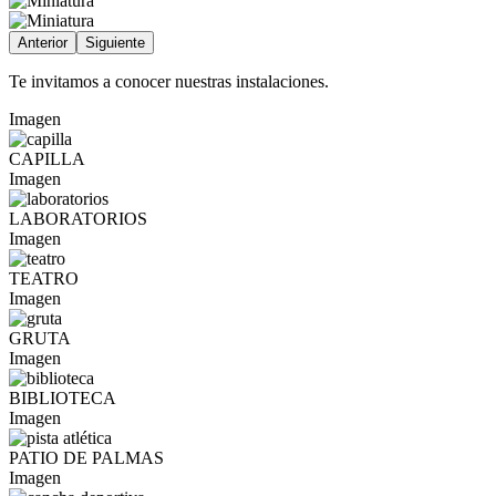
Anterior
Siguiente
Te invitamos a conocer nuestras instalaciones.
Imagen
CAPILLA
Imagen
LABORATORIOS
Imagen
TEATRO
Imagen
GRUTA
Imagen
BIBLIOTECA
Imagen
PATIO DE PALMAS
Imagen