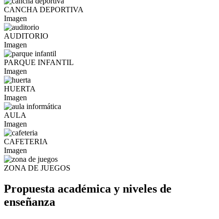
CANCHA DEPORTIVA
Imagen
AUDITORIO
Imagen
PARQUE INFANTIL
Imagen
HUERTA
Imagen
AULA
Imagen
CAFETERIA
Imagen
ZONA DE JUEGOS
Propuesta académica y niveles de
enseñanza