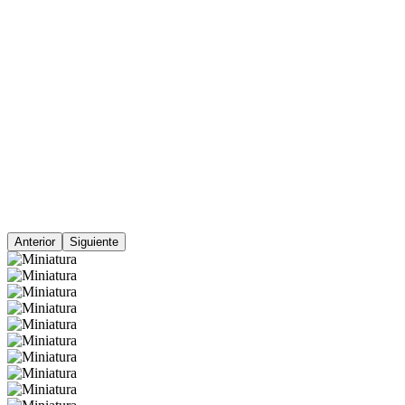
Anterior
Siguiente