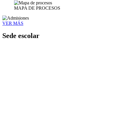
MAPA DE PROCESOS
VER MÁS
Sede escolar