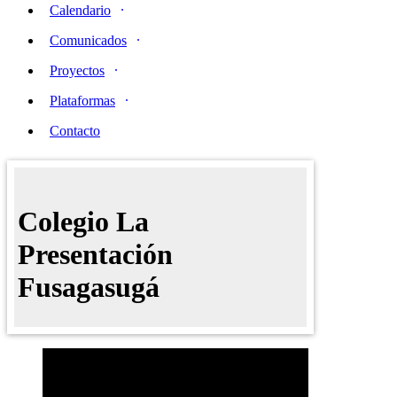
Calendario
Comunicados
Proyectos
Plataformas
Contacto
Colegio La
Presentación
Fusagasugá