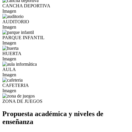
CANCHA DEPORTIVA
Imagen
AUDITORIO
Imagen
PARQUE INFANTIL
Imagen
HUERTA
Imagen
AULA
Imagen
CAFETERIA
Imagen
ZONA DE JUEGOS
Propuesta académica y niveles de
enseñanza