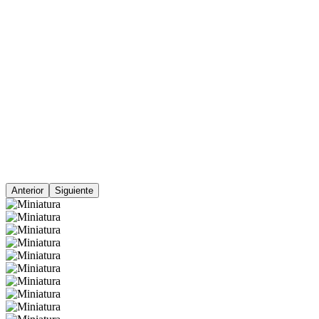
Anterior
Siguiente