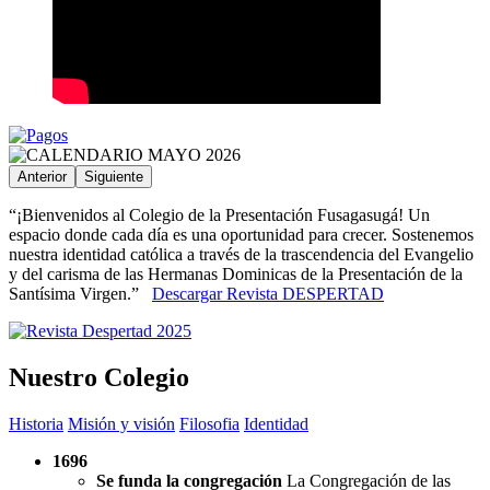
Anterior
Siguiente
“¡Bienvenidos al Colegio de la Presentación Fusagasugá! Un
espacio donde cada día es una oportunidad para crecer. Sostenemos
nuestra identidad católica a través de la trascendencia del Evangelio
y del carisma de las Hermanas Dominicas de la Presentación de la
Santísima Virgen.”
Descargar Revista DESPERTAD
Nuestro Colegio
Historia
Misión y visión
Filosofia
Identidad
1696
Se funda la congregación
La Congregación de las