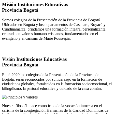
Misión Instituciones Educativas
Provincia Bogotá
Somos colegios de la Presentación de la Provincia de Bogotá.
Ubicados en Bogotá y los departamentos de Casanare, Boyacá y
Cundinamarca, brindamos una formación integral personalizante,
centrada en valores humano cristianos, fundamentados en el
evangelio y el carisma de Marie Poussepin.
Visión Instituciones Educativas
Provincia Bogotá
En el 2029 los colegios de la Presentación de la Provincia de
Bogotá, serán reconocidos por su liderazgo en la formación de
ciudadanos globales, fortalecidos en la formación socioemocional, el
bilingüismo, la pastoral educativa y cuidado de la casa común.
Nuestra filosofía nace como fruto de la vocación inmersa en el
carisma de la congregación Hermanas de la Caridad Dominicas de