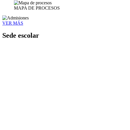
MAPA DE PROCESOS
VER MÁS
Sede escolar