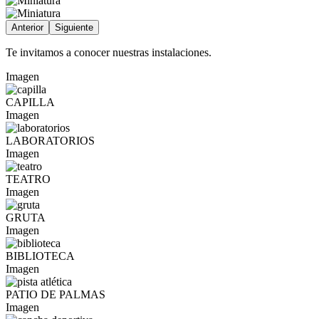
Anterior
Siguiente
Te invitamos a conocer nuestras instalaciones.
Imagen
CAPILLA
Imagen
LABORATORIOS
Imagen
TEATRO
Imagen
GRUTA
Imagen
BIBLIOTECA
Imagen
PATIO DE PALMAS
Imagen