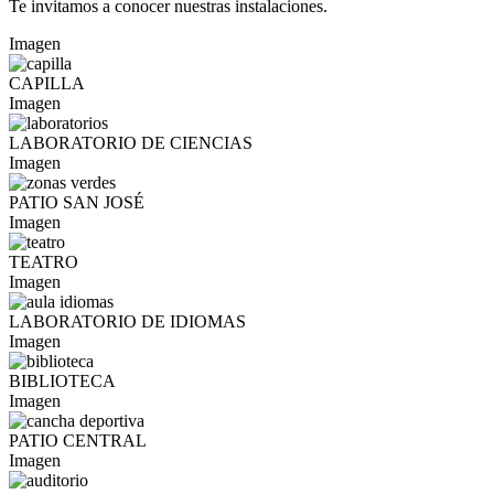
Te invitamos a conocer nuestras instalaciones.
Imagen
CAPILLA
Imagen
LABORATORIO DE CIENCIAS
Imagen
PATIO SAN JOSÉ
Imagen
TEATRO
Imagen
LABORATORIO DE IDIOMAS
Imagen
BIBLIOTECA
Imagen
PATIO CENTRAL
Imagen