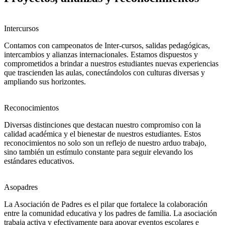
Intercursos
Contamos con campeonatos de Inter-cursos, salidas pedagógicas,
intercambios y alianzas internacionales. Estamos dispuestos y
comprometidos a brindar a nuestros estudiantes nuevas experiencias
que trascienden las aulas, conectándolos con culturas diversas y
ampliando sus horizontes.
Reconocimientos
Diversas distinciones que destacan nuestro compromiso con la
calidad académica y el bienestar de nuestros estudiantes. Estos
reconocimientos no solo son un reflejo de nuestro arduo trabajo,
sino también un estímulo constante para seguir elevando los
estándares educativos.
Asopadres
La Asociación de Padres es el pilar que fortalece la colaboración
entre la comunidad educativa y los padres de familia. La asociación
trabaja activa y efectivamente para apoyar eventos escolares e