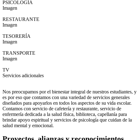
PSICOLOGÍA
Imagen
RESTAURANTE
Imagen
TESORERÍA
Imagen
TRANSPORTE
Imagen
TV
Servicios adicionales
Nos preocupamos por el bienestar integral de nuestros estudiantes, y
es por eso que contamos con una variedad de servicios generales
diseñados para apoyarlos en todos los aspectos de su vida escolar.
Contamos con servicio de cafetería y restaurante, servicio de
enfermería dedicada a la salud física, biblioteca, capellanía para
brindar apoyo espiritual y servicios de psicología que cuidan de la
salud mental y emocional.
Proyectos, alianzas y reconocimientos