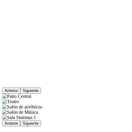
Anterior
Siguiente
Anterior
Siguiente