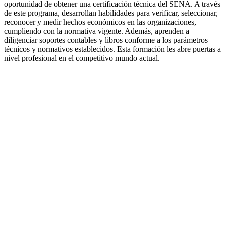
oportunidad de obtener una certificación técnica del SENA. A través
de este programa, desarrollan habilidades para verificar, seleccionar,
reconocer y medir hechos económicos en las organizaciones,
cumpliendo con la normativa vigente. Además, aprenden a
diligenciar soportes contables y libros conforme a los parámetros
técnicos y normativos establecidos. Esta formación les abre puertas a
nivel profesional en el competitivo mundo actual.