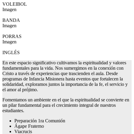
VOLEIBOL
Imagen
BANDA
Imagen
PORRAS
Imagen
INGLÉS
En este espacio significativo cultivamos la espiritualidad y valores
fundamentales para la vida. Nos sumergimos en la conexión con
Cristo a través de experiencias que trascienden el aula. Desde
programas de Infancia Misionera hasta eventos que fortalecen la
solidaridad, exploramos juntos la importancia de la fe, el servicio y
el amor al prójimo.
Fomentamos un ambiente en el que la espiritualidad se convierte en
un pilar fundamental para el crecimiento integral de nuestros
estudiantes.
Preparación 1ra Comunión
Ágape Fraterno
Viacrucis