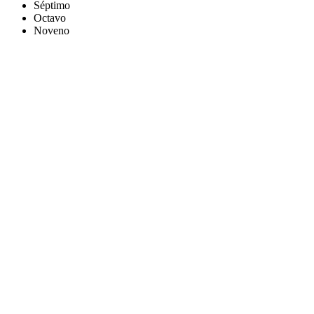
Séptimo
Octavo
Noveno