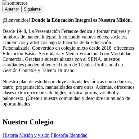
Anterior
Siguiente
¡Bienvenidos!
Donde la Educación Integral es Nuestra Misión.
Desde 1948, La Presentación Ferias se dedica a formar mujeres y
hombres de manera integral, inculcando valores éticos, sociales,
académicos y artísticos bajo la filosofía de la Educación
Personalizada. Convertido en colegio mixto desde 2018, ofrecemos
Educación Básica Secundaria y Media Vocacional con Modalidad
Comercial. Gracias a nuestra alianza con el SENA, nuestros
estudiantes pueden obtener el título de Técnica Profesional en
Gestión Contable y Talento Humano.
Nuestro plan de estudios incluye actividades lúdicas como danzas,
teatro, programación, manualidades entre otras. Además, ofrecemos
clases extracurriculares de inglés, música, porras, voleibol y
baloncesto. ¡Únete a nuestra comunidad y descubre un mundo de
oportunidades!
Nuestro Colegio
Historia
Misión y visión
Filosofia
Identidad