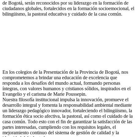
de Bogotá, serán reconocidos por su liderazgo en la formación de
ciudadanos globales, fortalecidos en la formación socioemocional, el
bilingüismo, la pastoral educativa y cuidado de la casa común.
En los colegios de la Presentación de la Provincia de Bogotá, nos
comprometemos a brindar una educación de excelencia que
responda a los desafíos del mundo actual, formando personas
íntegras, con valores humanos y cristianos sólidos, inspirados en el
Evangelio y el carisma de Marie Poussepin.
Nuestra filosofía institucional impulsa la innovación, promueve el
desarrollo integral y fomenta la responsabilidad ambiental mediante
un liderazgo pedagógico innovador, fortaleciendo el bilingüismo, la
formación ética socio afectiva, la pastoral, así como el cuidado de la
casa común. Todo esto con el fin de garantizar la satisfacción de las
partes interesadas, cumpliendo con los requisitos legales, el
mejoramiento continuo del sistema de gestión de calidad y la