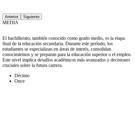
Anterior
Siguiente
MEDIA
El bachillerato, también conocido como grado medio, es la etapa
final de la educación secundaria. Durante este período, los
estudiantes se especializan en áreas de interés, consolidan
conocimientos y se preparan para la educación superior o el empleo.
Este nivel implica desafíos académicos más avanzados y decisiones
cruciales sobre la futura carrera.
Décimo
Once