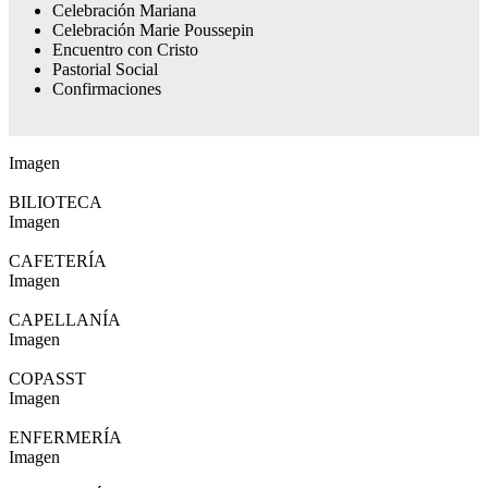
Celebración Mariana
Celebración Marie Poussepin
Encuentro con Cristo
Pastorial Social
Confirmaciones
Imagen
BILIOTECA
Imagen
CAFETERÍA
Imagen
CAPELLANÍA
Imagen
COPASST
Imagen
ENFERMERÍA
Imagen