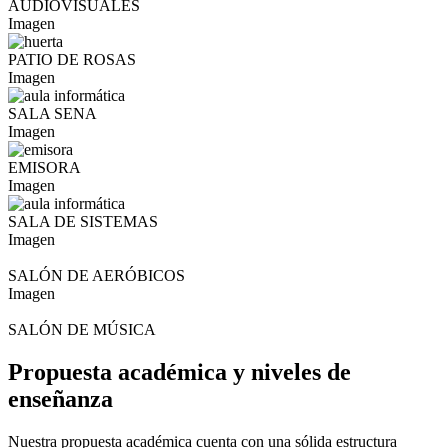
AUDIOVISUALES
Imagen
PATIO DE ROSAS
Imagen
SALA SENA
Imagen
EMISORA
Imagen
SALA DE SISTEMAS
Imagen
SALÓN DE AERÓBICOS
Imagen
SALÓN DE MÚSICA
Propuesta académica y niveles de
enseñanza
Nuestra propuesta académica cuenta con una sólida estructura