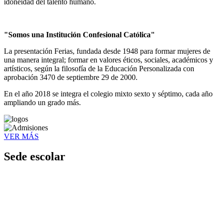
idoneidad del talento humano.
"Somos una Institución Confesional Católica"
La presentación Ferias, fundada desde 1948 para formar mujeres de
una manera integral; formar en valores éticos, sociales, académicos y
artísticos, según la filosofía de la Educación Personalizada con
aprobación 3470 de septiembre 29 de 2000.
En el año 2018 se integra el colegio mixto sexto y séptimo, cada año
ampliando un grado más.
VER MÁS
Sede escolar