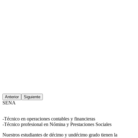
Anterior
Siguiente
SENA
-Técnico en operaciones contables y financieras
-Técnico profesional en Nómina y Prestaciones Sociales
Nuestros estudiantes de décimo y undécimo grado tienen la