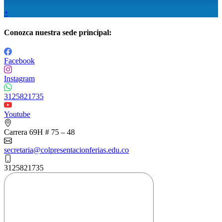
+
Conozca nuestra sede principal:
Facebook
Instagram
3125821735
Youtube
Carrera 69H # 75 – 48
secretaria@colpresentacionferias.edu.co
3125821735