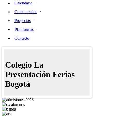
Calendario
Comunicados
Proyectos
Plataformas
Contacto
Colegio La
Presentación Ferias
Bogotá