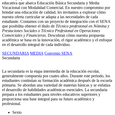
educativa que abarca Educación Básica Secundaria y Media
Vocacional con Modalidad Comercial. En nuestro compromiso por
brindar una educación de calidad, les invitamos a explorar cómo
nuestra oferta curricular se adapta a las necesidades de cada
estudiante. Contamos con un proyecto de integración con el SENA
que posibilita obtener el título de
Técnico profesional en Nómina y
Prestaciones Sociales o Técnico Profesional en Operaciones
Comerciales y Financieras
. Descubran cómo nuestra propuesta
académica se basa en la innovación, el rigor académico y el enfoque
en el desarrollo integral de cada individuo.
SECUNDARIA
MEDIA
Convenio SENA
Secundaria
La secundaria es la etapa intermedia de la educación escolar,
generalmente compuesta por cuatro años. Durante este periodo, los
estudiantes continúan su formación académica después de la escuela
primaria. Se abordan una variedad de materias básicas y se enfatiza
el desarrollo de habilidades académicas esenciales. La secundaria
prepara a los estudiantes para niveles educativos superiores y
proporciona una base integral para su futuro académico y
profesional.
Sexto