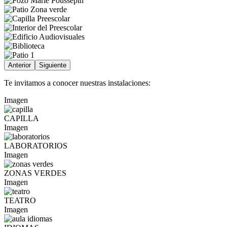
Anterior
Siguiente
Te invitamos a conocer nuestras instalaciones:
Imagen
CAPILLA
Imagen
LABORATORIOS
Imagen
ZONAS VERDES
Imagen
TEATRO
Imagen