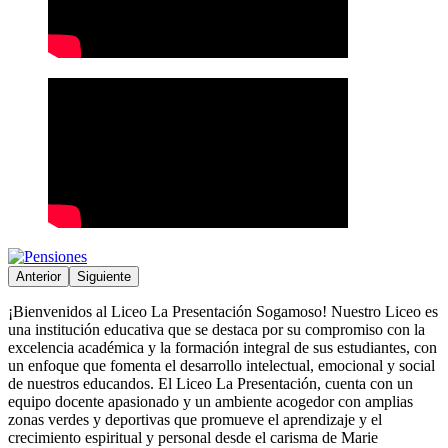
Anterior
Siguiente
¡Bienvenidos al Liceo La Presentación Sogamoso! Nuestro Liceo es
una institución educativa que se destaca por su compromiso con la
excelencia académica y la formación integral de sus estudiantes, con
un enfoque que fomenta el desarrollo intelectual, emocional y social
de nuestros educandos. El Liceo La Presentación, cuenta con un
equipo docente apasionado y un ambiente acogedor con amplias
zonas verdes y deportivas que promueve el aprendizaje y el
crecimiento espiritual y personal desde el carisma de Marie