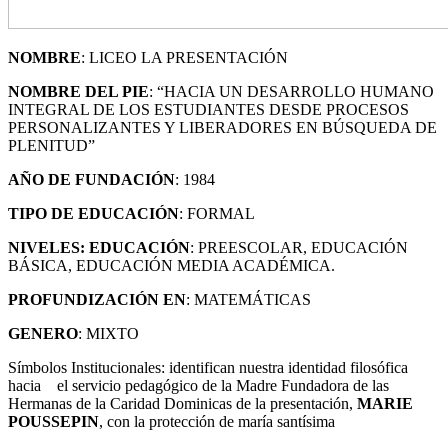
NOMBRE
: LICEO LA PRESENTACIÓN
NOMBRE DEL PIE
: “HACIA UN DESARROLLO HUMANO
INTEGRAL DE LOS ESTUDIANTES DESDE PROCESOS
PERSONALIZANTES Y LIBERADORES EN BÚSQUEDA DE
PLENITUD”
AÑO DE FUNDACIÓN
: 1984
TIPO DE EDUCACIÓN
: FORMAL
NIVELES: EDUCACIÓN
: PREESCOLAR, EDUCACIÓN
BÁSICA, EDUCACIÓN MEDIA ACADÉMICA.
PROFUNDIZACIÓN EN
: MATEMÁTICAS
GENERO
: MIXTO
Símbolos Institucionales: identifican nuestra identidad filosófica
hacia el servicio pedagógico de la Madre Fundadora de las
Hermanas de la Caridad Dominicas de la presentación,
MARIE
POUSSEPIN
, con la protección de maría santísima