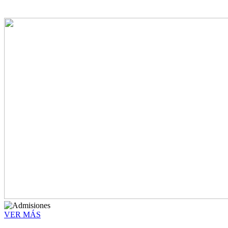
VER MÁS