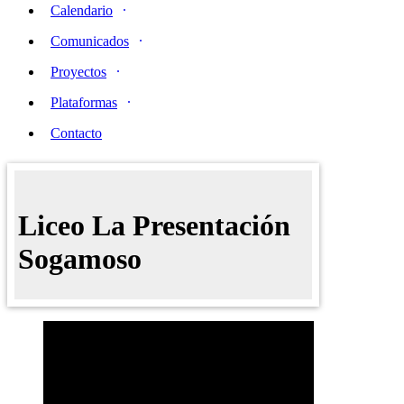
Calendario
Comunicados
Proyectos
Plataformas
Contacto
Liceo La Presentación
Sogamoso