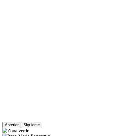
Anterior
Siguiente