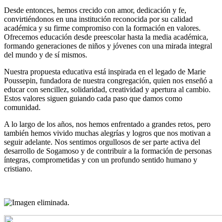
Desde entonces, hemos crecido con amor, dedicación y fe,
convirtiéndonos en una institución reconocida por su calidad
académica y su firme compromiso con la formación en valores.
Ofrecemos educación desde preescolar hasta la media académica,
formando generaciones de niños y jóvenes con una mirada integral
del mundo y de sí mismos.
Nuestra propuesta educativa está inspirada en el legado de Marie
Poussepin, fundadora de nuestra congregación, quien nos enseñó a
educar con sencillez, solidaridad, creatividad y apertura al cambio.
Estos valores siguen guiando cada paso que damos como
comunidad.
A lo largo de los años, nos hemos enfrentado a grandes retos, pero
también hemos vivido muchas alegrías y logros que nos motivan a
seguir adelante. Nos sentimos orgullosos de ser parte activa del
desarrollo de Sogamoso y de contribuir a la formación de personas
íntegras, comprometidas y con un profundo sentido humano y
cristiano.