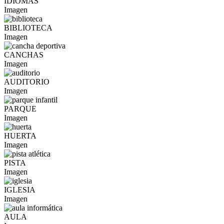
IDIOMAS
Imagen
BIBLIOTECA
Imagen
CANCHAS
Imagen
AUDITORIO
Imagen
PARQUE
Imagen
HUERTA
Imagen
PISTA
Imagen
IGLESIA
Imagen
AULA