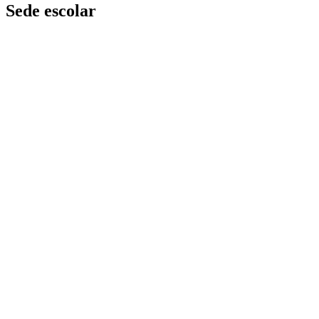
Sede escolar