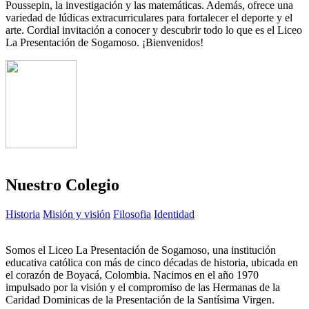
Poussepin, la investigación y las matemáticas. Además, ofrece una
variedad de lúdicas extracurriculares para fortalecer el deporte y el
arte. Cordial invitación a conocer y descubrir todo lo que es el Liceo
La Presentación de Sogamoso. ¡Bienvenidos!
Nuestro Colegio
Historia
Misión y visión
Filosofia
Identidad
Somos el Liceo La Presentación de Sogamoso, una institución
educativa católica con más de cinco décadas de historia, ubicada en
el corazón de Boyacá, Colombia. Nacimos en el año 1970
impulsado por la visión y el compromiso de las Hermanas de la
Caridad Dominicas de la Presentación de la Santísima Virgen.