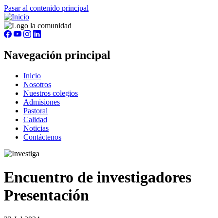
Pasar al contenido principal
Navegación principal
Inicio
Nosotros
Nuestros colegios
Admisiones
Pastoral
Calidad
Noticias
Contáctenos
Encuentro de investigadores
Presentación