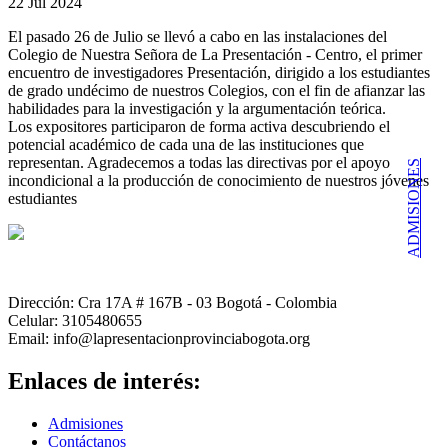
22 Jul 2024
El pasado 26 de Julio se llevó a cabo en las instalaciones del
Colegio de Nuestra Señora de La Presentación - Centro, el primer
encuentro de investigadores Presentación, dirigido a los estudiantes
de grado undécimo de nuestros Colegios, con el fin de afianzar las
habilidades para la investigación y la argumentación teórica.
Los expositores participaron de forma activa descubriendo el
potencial académico de cada una de las instituciones que
representan. Agradecemos a todas las directivas por el apoyo
ADMISIONES
incondicional a la producción de conocimiento de nuestros jóvenes
estudiantes
Dirección: Cra 17A # 167B - 03 Bogotá - Colombia
Celular: 3105480655
Email: info@lapresentacionprovinciabogota.org
Enlaces de interés:
Admisiones
Contáctanos