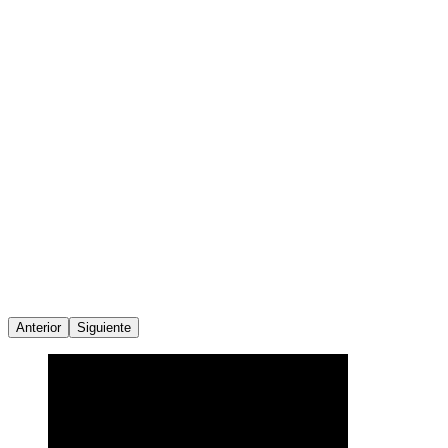
Anterior
Siguiente