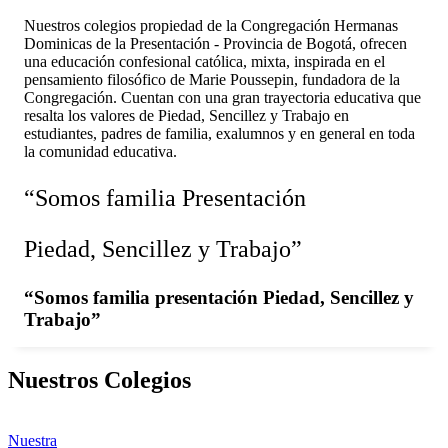
Nuestros colegios propiedad de la Congregación Hermanas
Dominicas de la Presentación - Provincia de Bogotá, ofrecen
una educación confesional católica, mixta, inspirada en el
pensamiento filosófico de Marie Poussepin, fundadora de la
Congregación. Cuentan con una gran trayectoria educativa que
resalta los valores de Piedad, Sencillez y Trabajo en
estudiantes, padres de familia, exalumnos y en general en toda
la comunidad educativa.
“Somos familia Presentación
Piedad, Sencillez y Trabajo”
“Somos familia presentación Piedad, Sencillez y
Trabajo”
Nuestros Colegios
Nuestra