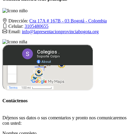
Dirección:
Cra 17A # 167B - 03 Bogotá - Colombia
Celular:
3105480655
Email:
info@lapresentacionprovinciabogota.org
Contáctenos
Déjenos sus datos o sus comentarios y pronto nos comunicaremos
con usted:
Nombre completo