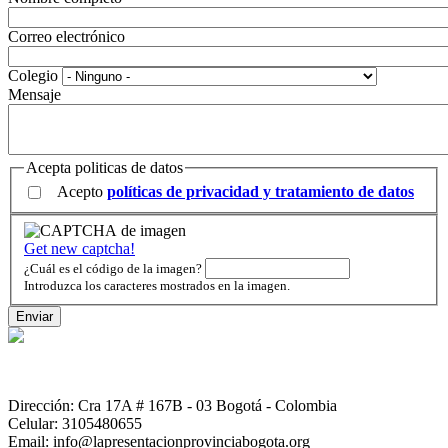
Correo electrónico
Colegio
Mensaje
Acepta politicas de datos
Acepto
políticas de privacidad y tratamiento de datos
Get new captcha!
¿Cuál es el código de la imagen?
Introduzca los caracteres mostrados en la imagen.
Dirección: Cra 17A # 167B - 03 Bogotá - Colombia
Celular: 3105480655
Email: info@lapresentacionprovinciabogota.org