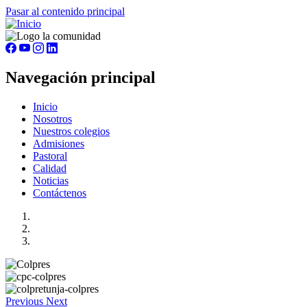
Pasar al contenido principal
Navegación principal
Inicio
Nosotros
Nuestros colegios
Admisiones
Pastoral
Calidad
Noticias
Contáctenos
Previous
Next