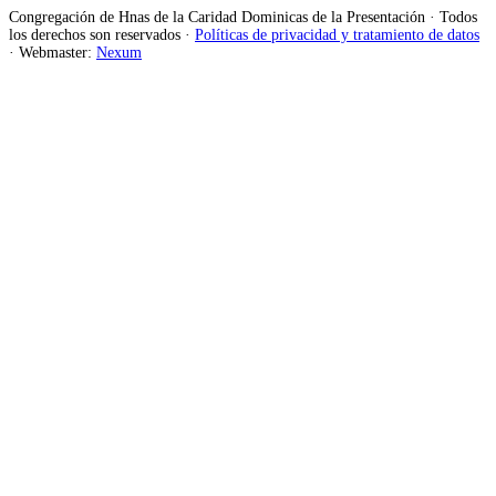
Congregación de Hnas de la Caridad Dominicas de la Presentación · Todos
los derechos son reservados ·
Políticas de privacidad y tratamiento de datos
· Webmaster:
Nexum