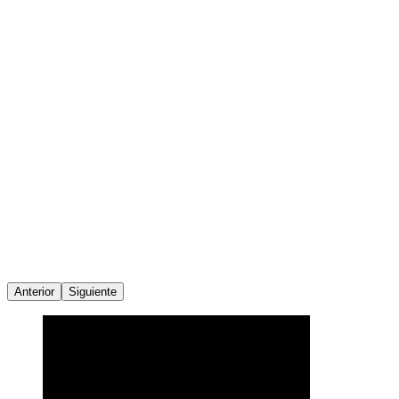
Anterior
Siguiente