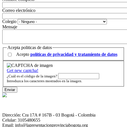
Correo electrónico
Colegio
Mensaje
Acepta politicas de datos
Acepto
políticas de privacidad y tratamiento de datos
Get new captcha!
¿Cuál es el código de la imagen?
Introduzca los caracteres mostrados en la imagen.
Dirección: Cra 17A # 167B - 03 Bogotá - Colombia
Celular: 3105480655
Email: info@lapresentacionprovinciabogota.org