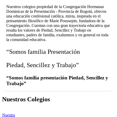
Nuestros colegios propiedad de la Congregación Hermanas
Dominicas de la Presentación - Provincia de Bogotá, ofrecen
una educación confesional católica, mixta, inspirada en el
pensamiento filosófico de Marie Poussepin, fundadora de la
Congregación. Cuentan con una gran trayectoria educativa que
resalta los valores de Piedad, Sencillez y Trabajo en
estudiantes, padres de familia, exalumnos y en general en toda
la comunidad educativa.
“Somos familia Presentación
Piedad, Sencillez y Trabajo”
“Somos familia presentación Piedad, Sencillez y
Trabajo”
Nuestros Colegios
Nuestra