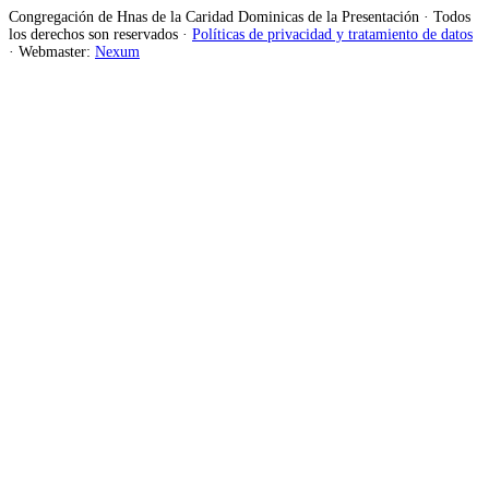
Congregación de Hnas de la Caridad Dominicas de la Presentación · Todos
los derechos son reservados ·
Políticas de privacidad y tratamiento de datos
· Webmaster:
Nexum