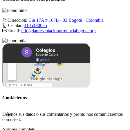
Dirección:
Cra 17A # 167B - 03 Bogotá - Colombia
Celular:
3105480655
Email:
info@lapresentacionprovinciabogota.org
Contáctenos
Déjenos sus datos o sus comentarios y pronto nos comunicaremos
con usted:
Nombre completo