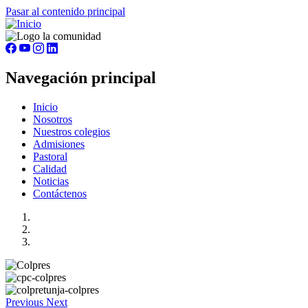
Pasar al contenido principal
Navegación principal
Inicio
Nosotros
Nuestros colegios
Admisiones
Pastoral
Calidad
Noticias
Contáctenos
Previous
Next